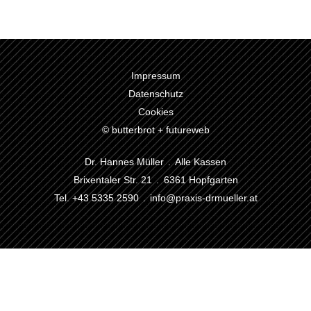
Impressum
Datenschutz
Cookies
© butterbrot + futureweb
Dr. Hannes Müller . Alle Kassen
Brixentaler Str. 21 . 6361 Hopfgarten
Tel. +43 5335 2590 .
info@praxis-drmueller.at