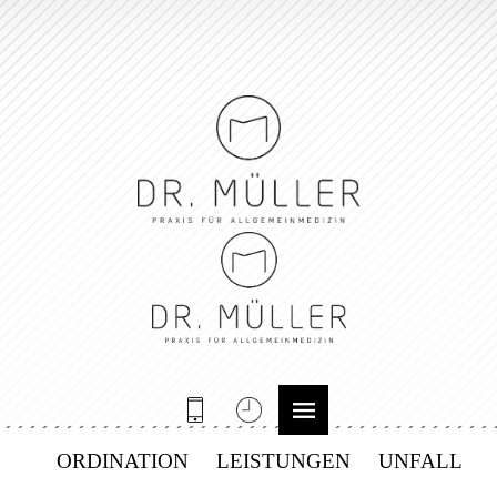
ORDINATION
LEISTUNGEN
UNFALL