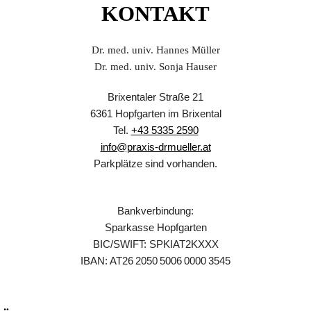
KONTAKT
Dr. med. univ. Hannes Müller
Dr. med. univ. Sonja Hauser
Brixentaler Straße 21
6361 Hopfgarten im Brixental
Tel.
+43 5335 2590
info@praxis-drmueller.at
Parkplätze sind vorhanden.
Bankverbindung:
Sparkasse Hopfgarten
BIC/SWIFT: SPKIAT2KXXX
IBAN: AT26 2050 5006 0000 3545