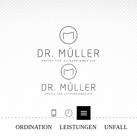
ORDINATION
LEISTUNGEN
UNFALL