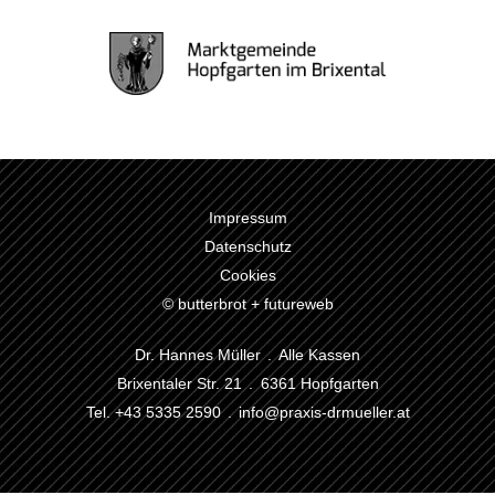
Impressum
Datenschutz
Cookies
© butterbrot + futureweb
Dr. Hannes Müller . Alle Kassen
Brixentaler Str. 21 . 6361 Hopfgarten
Tel. +43 5335 2590 .
info@praxis-drmueller.at