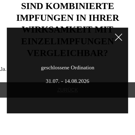
SIND KOMBINIERTE
IMPFUNGEN IN IHRER
WIRKSAMKEIT MIT
EINZELIMPFUNGEN
VERGLEICHBAR?
geschlossene Ordination
Ja.
31.07. - 14.08.2026
ZURÜCK