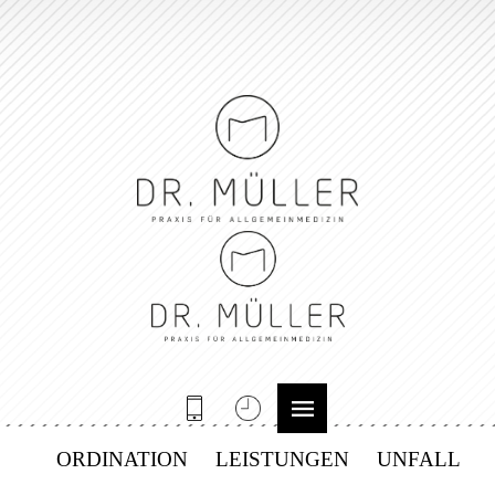
ORDINATION
LEISTUNGEN
UNFALL